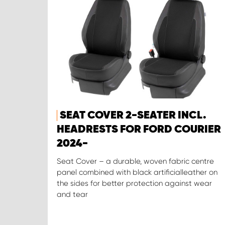
SEAT COVER 2-SEATER INCL.
HEADRESTS FOR FORD COURIER
2024-
Seat Cover – a durable, woven fabric centre
panel combined with black artificialleather on
the sides for better protection against wear
and tear