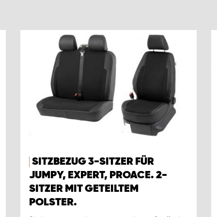
SITZBEZUG 3-SITZER FÜR
JUMPY, EXPERT, PROACE. 2-
SITZER MIT GETEILTEM
POLSTER.