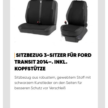
SITZBEZUG 3-SITZER FÜR FORD
TRANSIT 2014–. INKL.
KOPFSTÜTZE
Sitzbezug aus robustem, gewebtem Stoff mit
schwarzem Kunstleder an den Seiten für
besseren Schutz vor Verschleiß