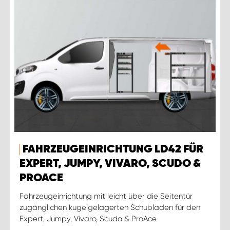
FAHRZEUGEINRICHTUNG LD42 FÜR
EXPERT, JUMPY, VIVARO, SCUDO &
PROACE
Fahrzeugeinrichtung mit leicht über die Seitentür
zugänglichen kugelgelagerten Schubladen für den
Expert, Jumpy, Vivaro, Scudo & ProAce.