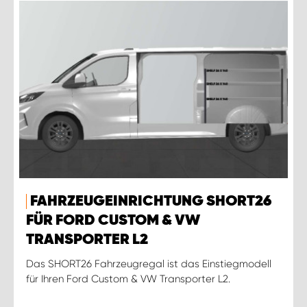
FAHRZEUGEINRICHTUNG SHORT26
FÜR FORD CUSTOM & VW
TRANSPORTER L2
Das SHORT26 Fahrzeugregal ist das Einstiegmodell
für Ihren Ford Custom & VW Transporter L2.