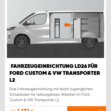
FAHRZEUGEINRICHTUNG LD26 FÜR
FORD CUSTOM & VW TRANSPORTER
L2
Eine Fahrzeugeinrichtung mit leicht zugänglichen
Schubladen für reibungsloses Arbeiten im Ford
Custom & VW Transporter L2.
1 131