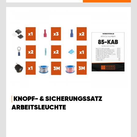
KNOPF- & SICHERUNGSSATZ
ARBEITSLEUCHTE