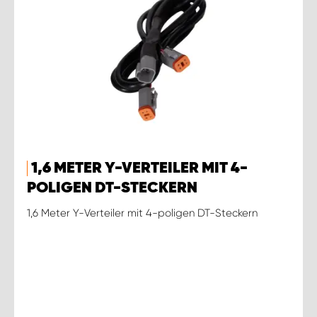
1,6 METER Y-VERTEILER MIT 4-
POLIGEN DT-STECKERN
1,6 Meter Y-Verteiler mit 4-poligen DT-Steckern