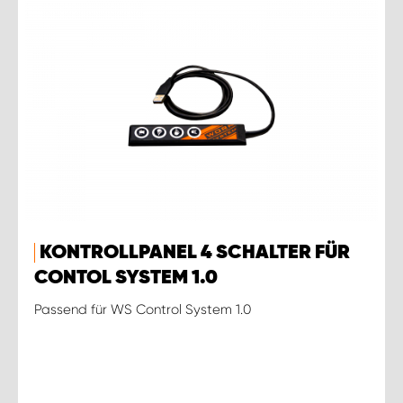
KONTROLLPANEL 4 SCHALTER FÜR
CONTOL SYSTEM 1.0
Passend für WS Control System 1.0