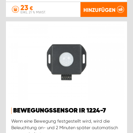
23
€
HINZUFÜGEN
EXKL. 21 % MWST.
BEWEGUNGSSENSOR IR 1224-7
Wenn eine Bewegung festgestellt wird, wird die
Beleuchtung an- und 2 Minuten später automatisch