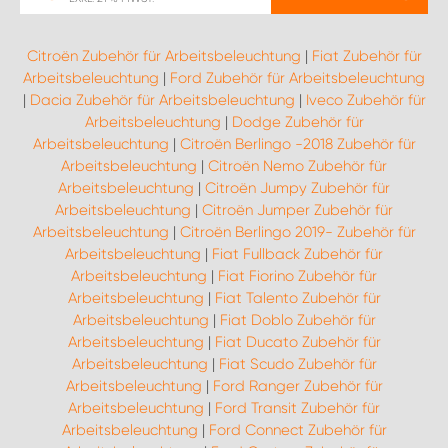
Citroën Zubehör für Arbeitsbeleuchtung
|
Fiat Zubehör für
Arbeitsbeleuchtung
|
Ford Zubehör für Arbeitsbeleuchtung
|
Dacia Zubehör für Arbeitsbeleuchtung
|
Iveco Zubehör für
Arbeitsbeleuchtung
|
Dodge Zubehör für
Arbeitsbeleuchtung
|
Citroën Berlingo -2018 Zubehör für
Arbeitsbeleuchtung
|
Citroën Nemo Zubehör für
Arbeitsbeleuchtung
|
Citroën Jumpy Zubehör für
Arbeitsbeleuchtung
|
Citroën Jumper Zubehör für
Arbeitsbeleuchtung
|
Citroën Berlingo 2019- Zubehör für
Arbeitsbeleuchtung
|
Fiat Fullback Zubehör für
Arbeitsbeleuchtung
|
Fiat Fiorino Zubehör für
Arbeitsbeleuchtung
|
Fiat Talento Zubehör für
Arbeitsbeleuchtung
|
Fiat Doblo Zubehör für
Arbeitsbeleuchtung
|
Fiat Ducato Zubehör für
Arbeitsbeleuchtung
|
Fiat Scudo Zubehör für
Arbeitsbeleuchtung
|
Ford Ranger Zubehör für
Arbeitsbeleuchtung
|
Ford Transit Zubehör für
Arbeitsbeleuchtung
|
Ford Connect Zubehör für