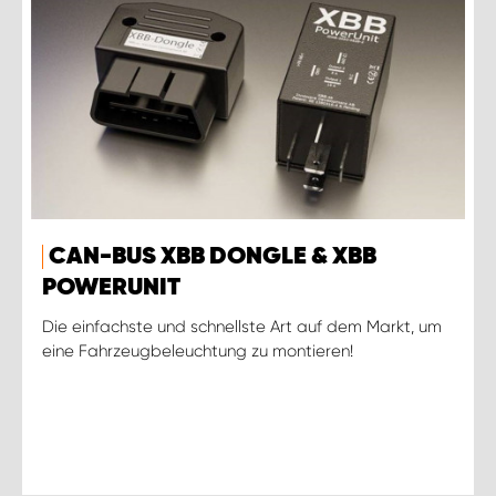
CAN-BUS XBB DONGLE & XBB
POWERUNIT
Die einfachste und schnellste Art auf dem Markt, um
eine Fahrzeugbeleuchtung zu montieren!