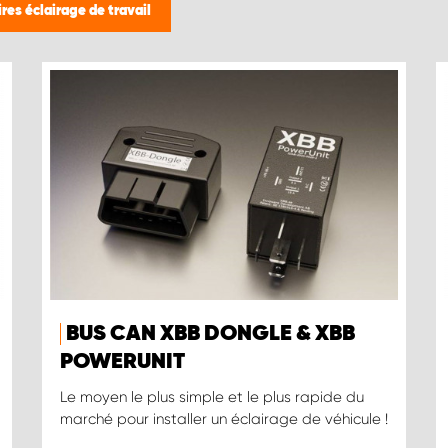
res éclairage de travail
BUS CAN XBB DONGLE & XBB
POWERUNIT
Le moyen le plus simple et le plus rapide du
marché pour installer un éclairage de véhicule !