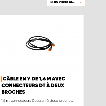
PLUS POPULAIRE
CÂBLE EN Y DE 1,6 M AVEC
CONNECTEURS DT À DEUX
BROCHES
1,6 m, connecteurs Deutsch à deux broches.