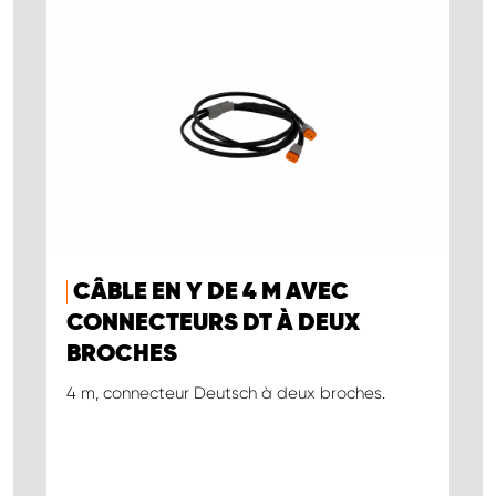
CÂBLE EN Y DE 4 M AVEC
CONNECTEURS DT À DEUX
BROCHES
4 m, connecteur Deutsch à deux broches.