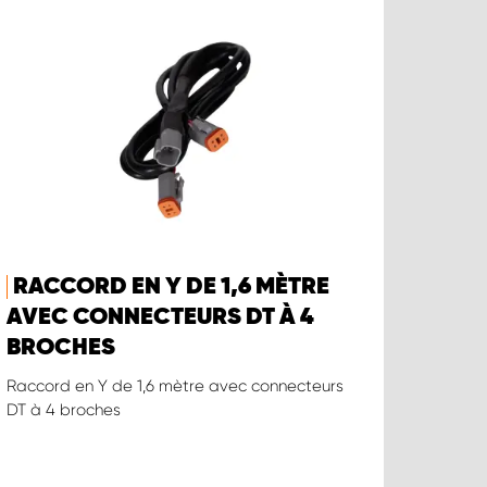
RACCORD EN Y DE 1,6 MÈTRE
AVEC CONNECTEURS DT À 4
BROCHES
Raccord en Y de 1,6 mètre avec connecteurs
DT à 4 broches