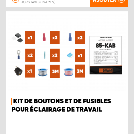
HORS TAXES (TVA 21 %)
KIT DE BOUTONS ET DE FUSIBLES
POUR ÉCLAIRAGE DE TRAVAIL