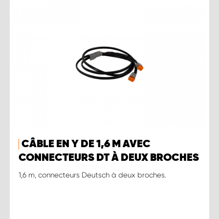
CÂBLE EN Y DE 1,6 M AVEC
CONNECTEURS DT À DEUX BROCHES
1,6 m, connecteurs Deutsch à deux broches.