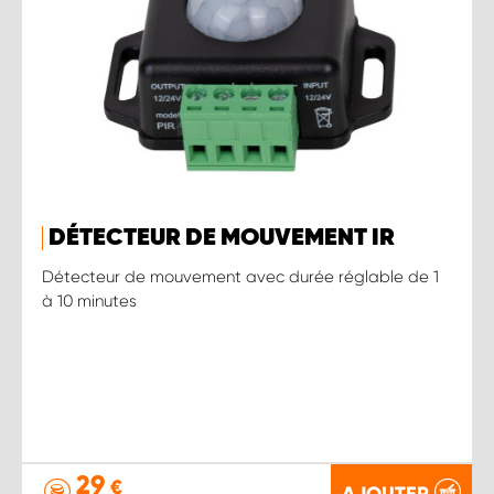
DÉTECTEUR DE MOUVEMENT IR
Détecteur de mouvement avec durée réglable de 1
à 10 minutes
29
€
AJOUTER