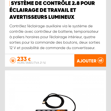
SYSTÈME DE CONTRÔLE 2.8 POUR
ÉCLAIRAGE DE TRAVAIL ET
AVERTISSEURS LUMINEUX
Contrôlez l'éclairage auxiliaire via le système de
contrôle avec contrôleur de batterie, temporisateur
à paliers horaires pour l’éclairage intérieur, quatre
sorties pour la commande des boutons, deux sorties
12 V et possibilité de commande du convertisseur.
233
€
AJOUTER
HORS TAXES (TVA 21 %)