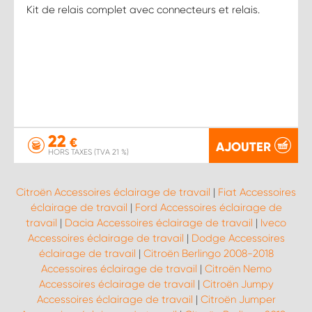
Kit de relais complet avec connecteurs et relais.
22
€
AJOUTER
HORS TAXES (TVA 21 %)
Citroën Accessoires éclairage de travail
|
Fiat Accessoires
éclairage de travail
|
Ford Accessoires éclairage de
travail
|
Dacia Accessoires éclairage de travail
|
Iveco
Accessoires éclairage de travail
|
Dodge Accessoires
éclairage de travail
|
Citroën Berlingo 2008-2018
Accessoires éclairage de travail
|
Citroën Nemo
Accessoires éclairage de travail
|
Citroën Jumpy
Accessoires éclairage de travail
|
Citroën Jumper