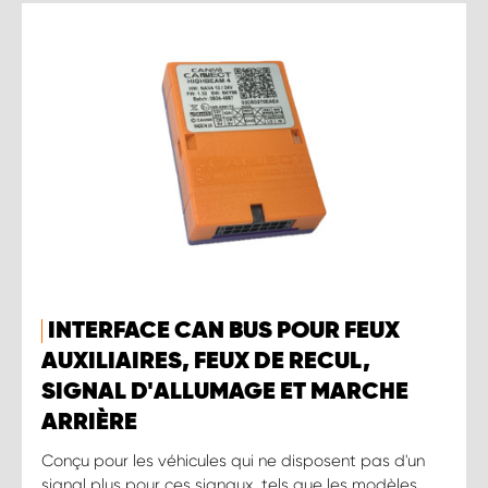
INTERFACE CAN BUS POUR FEUX
AUXILIAIRES, FEUX DE RECUL,
SIGNAL D'ALLUMAGE ET MARCHE
ARRIÈRE
Conçu pour les véhicules qui ne disposent pas d'un
signal plus pour ces signaux, tels que les modèles