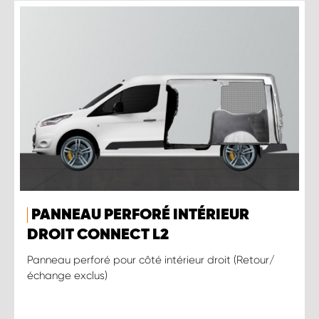
PANNEAU PERFORÉ INTÉRIEUR
DROIT CONNECT L2
Panneau perforé pour côté intérieur droit (Retour/
échange exclus)