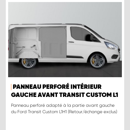
PANNEAU PERFORÉ INTÉRIEUR
GAUCHE AVANT TRANSIT CUSTOM L1
Panneau perforé adapté à la partie avant gauche
du Ford Transit Custom L1H1 (Retour/échange exclus)