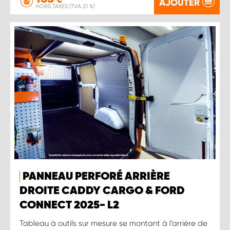
AJOUTER
HORS TAXES (TVA 21 %)
PANNEAU PERFORÉ ARRIÈRE
DROITE CADDY CARGO & FORD
CONNECT 2025- L2
Tableau à outils sur mesure se montant à l’arrière de