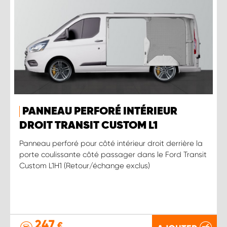
PANNEAU PERFORÉ INTÉRIEUR
DROIT TRANSIT CUSTOM L1
Panneau perforé pour côté intérieur droit derrière la
porte coulissante côté passager dans le Ford Transit
Custom L1H1 (Retour/échange exclus)
247
€