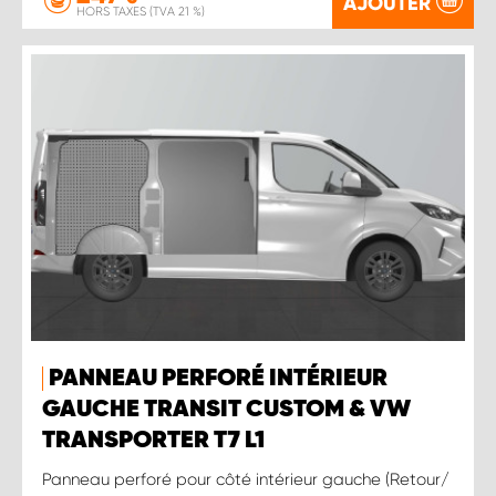
AJOUTER
HORS TAXES (TVA 21 %)
PANNEAU PERFORÉ INTÉRIEUR
GAUCHE TRANSIT CUSTOM & VW
TRANSPORTER T7 L1
Panneau perforé pour côté intérieur gauche (Retour/