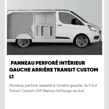
PANNEAU PERFORÉ INTÉRIEUR
GAUCHE ARRIÈRE TRANSIT CUSTOM
L1
Panneau perforé adapté à l'arrière gauche du Ford
Transit Custom L1H1 (Retour/échange exclus)