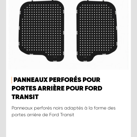
PANNEAUX PERFORÉS POUR
PORTES ARRIÈRE POUR FORD
TRANSIT
Panneaux perforés noirs adaptés à la forme des
portes arrière de Ford Transit