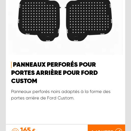
PANNEAUX PERFORÉS POUR
PORTES ARRIÈRE POUR FORD
CUSTOM
Panneaux perforés noirs adaptés à la forme des
portes arrière de Ford Custom.
165
€