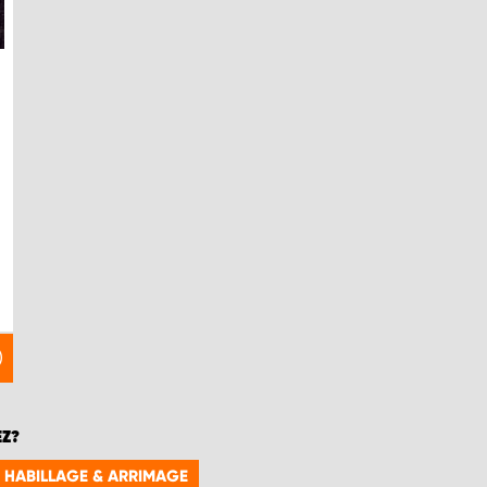
EZ?
E HABILLAGE & ARRIMAGE