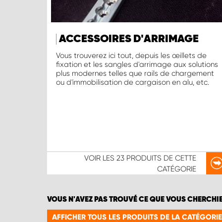
ACCESSOIRES D'ARRIMAGE
Vous trouverez ici tout, depuis les œillets de
fixation et les sangles d'arrimage aux solutions
plus modernes telles que rails de chargement
ou d'immobilisation de cargaison en alu, etc.
VOIR LES
23 PRODUITS
DE CETTE
CATÉGORIE
VOUS N'AVEZ PAS TROUVÉ CE QUE VOUS CHERCHI
AFFICHER TOUS LES PRODUITS DE LA CATÉGORI