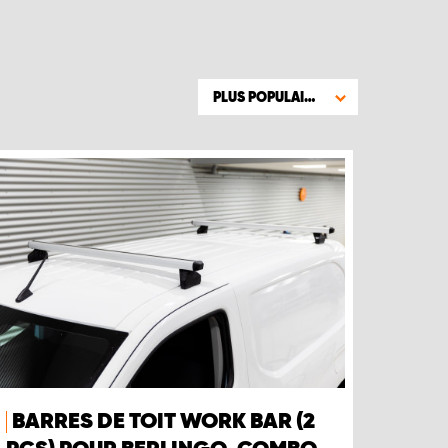
PLUS POPULAIRE
BARRES DE TOIT WORK BAR (2