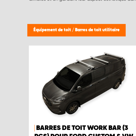
Équipement de toit
/
Barres de toit utilitaire
BARRES DE TOIT WORK BAR (3