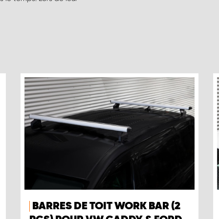
BARRES DE TOIT WORK BAR (2