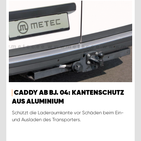
CADDY AB BJ. 04: KANTENSCHUTZ
AUS ALUMINIUM
Schützt die Laderaumkante vor Schäden beim Ein-
und Ausladen des Transporters.