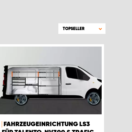
TOPSELLER
FAHRZEUGEINRICHTUNG LS3