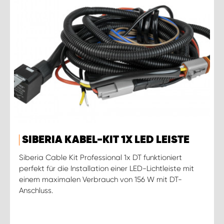
SIBERIA KABEL-KIT 1X LED LEISTE
Siberia Cable Kit Professional 1x DT funktioniert
perfekt für die Installation einer LED-Lichtleiste mit
einem maximalen Verbrauch von 156 W mit DT-
Anschluss.