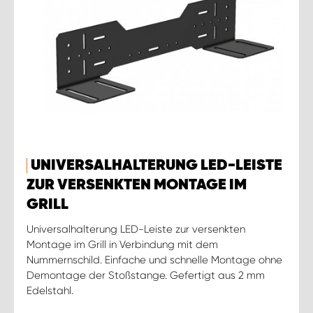
UNIVERSALHALTERUNG LED-LEISTE
ZUR VERSENKTEN MONTAGE IM
GRILL
Universalhalterung LED-Leiste zur versenkten
Montage im Grill in Verbindung mit dem
Nummernschild. Einfache und schnelle Montage ohne
Demontage der Stoßstange. Gefertigt aus 2 mm
Edelstahl.