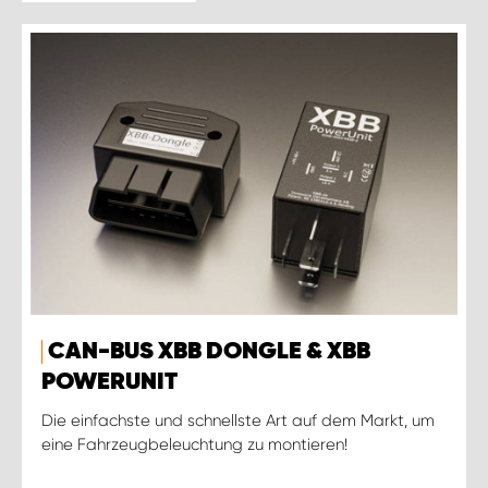
CAN-BUS XBB DONGLE & XBB
POWERUNIT
Die einfachste und schnellste Art auf dem Markt, um
eine Fahrzeugbeleuchtung zu montieren!