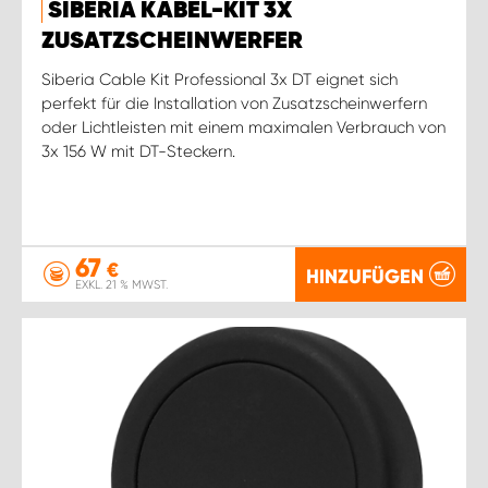
SIBERIA KABEL-KIT 3X
ZUSATZSCHEINWERFER
Siberia Cable Kit Professional 3x DT eignet sich
perfekt für die Installation von Zusatzscheinwerfern
oder Lichtleisten mit einem maximalen Verbrauch von
3x 156 W mit DT-Steckern.
67
€
HINZUFÜGEN
EXKL. 21 % MWST.