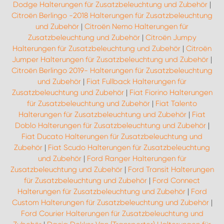
Dodge Halterungen für Zusatzbeleuchtung und Zubehör
|
Citroën Berlingo -2018 Halterungen für Zusatzbeleuchtung
und Zubehör
|
Citroën Nemo Halterungen für
Zusatzbeleuchtung und Zubehör
|
Citroën Jumpy
Halterungen für Zusatzbeleuchtung und Zubehör
|
Citroën
Jumper Halterungen für Zusatzbeleuchtung und Zubehör
|
Citroën Berlingo 2019- Halterungen für Zusatzbeleuchtung
und Zubehör
|
Fiat Fullback Halterungen für
Zusatzbeleuchtung und Zubehör
|
Fiat Fiorino Halterungen
für Zusatzbeleuchtung und Zubehör
|
Fiat Talento
Halterungen für Zusatzbeleuchtung und Zubehör
|
Fiat
Doblo Halterungen für Zusatzbeleuchtung und Zubehör
|
Fiat Ducato Halterungen für Zusatzbeleuchtung und
Zubehör
|
Fiat Scudo Halterungen für Zusatzbeleuchtung
und Zubehör
|
Ford Ranger Halterungen für
Zusatzbeleuchtung und Zubehör
|
Ford Transit Halterungen
für Zusatzbeleuchtung und Zubehör
|
Ford Connect
Halterungen für Zusatzbeleuchtung und Zubehör
|
Ford
Custom Halterungen für Zusatzbeleuchtung und Zubehör
|
Ford Courier Halterungen für Zusatzbeleuchtung und