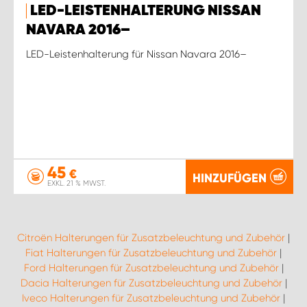
LED-LEISTENHALTERUNG NISSAN
NAVARA 2016–
LED-Leistenhalterung für Nissan Navara 2016–
45
€
HINZUFÜGEN
EXKL. 21 % MWST.
Citroën Halterungen für Zusatzbeleuchtung und Zubehör
|
Fiat Halterungen für Zusatzbeleuchtung und Zubehör
|
Ford Halterungen für Zusatzbeleuchtung und Zubehör
|
Dacia Halterungen für Zusatzbeleuchtung und Zubehör
|
Iveco Halterungen für Zusatzbeleuchtung und Zubehör
|