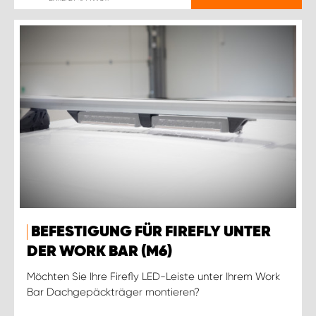
BEFESTIGUNG FÜR FIREFLY UNTER
DER WORK BAR (M6)
Möchten Sie Ihre Firefly LED-Leiste unter Ihrem Work
Bar Dachgepäckträger montieren?