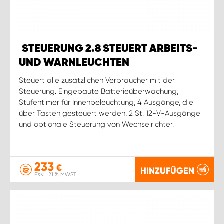
STEUERUNG 2.8 STEUERT ARBEITS-
UND WARNLEUCHTEN
Steuert alle zusätzlichen Verbraucher mit der
Steuerung. Eingebaute Batterieüberwachung,
Stufentimer für Innenbeleuchtung, 4 Ausgänge, die
über Tasten gesteuert werden, 2 St. 12-V-Ausgänge
und optionale Steuerung von Wechselrichter.
233
€
HINZUFÜGEN
EXKL. 21 % MWST.