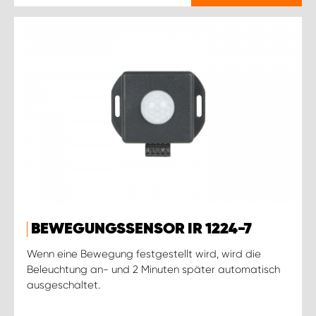
BEWEGUNGSSENSOR IR 1224-7
Wenn eine Bewegung festgestellt wird, wird die
Beleuchtung an- und 2 Minuten später automatisch
ausgeschaltet.