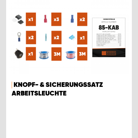
KNOPF- & SICHERUNGSSATZ
ARBEITSLEUCHTE