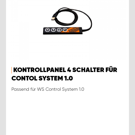
KONTROLLPANEL 4 SCHALTER FÜR
CONTOL SYSTEM 1.0
Passend für WS Control System 1.0