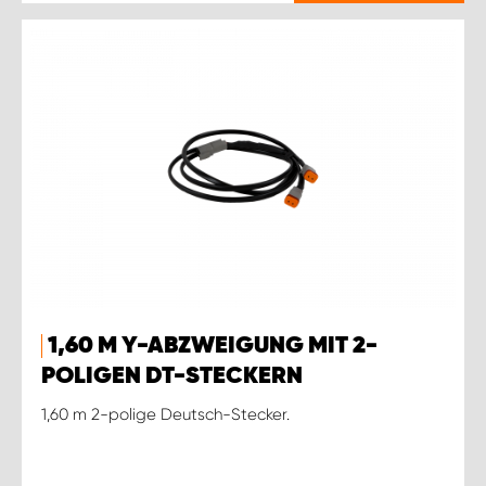
1,60 M Y-ABZWEIGUNG MIT 2-
POLIGEN DT-STECKERN
1,60 m 2-polige Deutsch-Stecker.