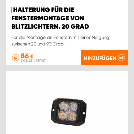
HALTERUNG FÜR DIE
FENSTERMONTAGE VON
BLITZLICHTERN. 20 GRAD
Für die Montage an Fenstern mit einer Neigung
zwischen 20 und 90 Grad.
86
€
HINZUFÜGEN
EXKL. 21 % MWST.