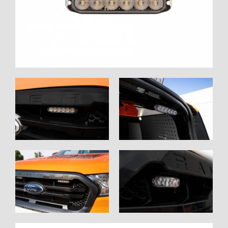
WORK SYSTEM BRÜSSEL
WORK SYSTEM LIMBURG-KEMPEN
WORK SYSTEM NAMEN
WORK SYSTEM WORK SYSTEM BRÜGGE