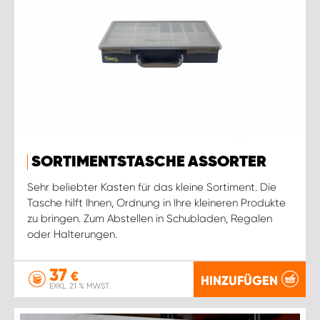
SORTIMENTSTASCHE ASSORTER
Sehr beliebter Kasten für das kleine Sortiment. Die
Tasche hilft Ihnen, Ordnung in Ihre kleineren Produkte
zu bringen. Zum Abstellen in Schubladen, Regalen
oder Halterungen.
37
€
HINZUFÜGEN
EXKL. 21 % MWST.