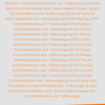
Berlingo -2018 Sortimentkästen und -halterungen
|
Citroën
Nemo Sortimentkästen und -halterungen
|
Citroën Jumpy
Sortimentkästen und -halterungen
|
Citroën Jumper
Sortimentkästen und -halterungen
|
Citroën Berlingo 2019-
Sortimentkästen und -halterungen
|
Fiat Fullback
Sortimentkästen und -halterungen
|
Fiat Fiorino
Sortimentkästen und -halterungen
|
Fiat Talento
Sortimentkästen und -halterungen
|
Fiat Doblo
Sortimentkästen und -halterungen
|
Fiat Ducato
Sortimentkästen und -halterungen
|
Fiat Scudo
Sortimentkästen und -halterungen
|
Ford Ranger
Sortimentkästen und -halterungen
|
Ford Transit
Sortimentkästen und -halterungen
|
Ford Connect
Sortimentkästen und -halterungen
|
Ford Custom
Sortimentkästen und -halterungen
|
Ford Courier
Sortimentkästen und -halterungen
|
Dacia Dokker Van
(Transporter) Sortimentkästen und -halterungen
|
Iveco
Daily Sortimentkästen und -halterungen
|
Dodge Ram
Sortimentkästen und -halterungen