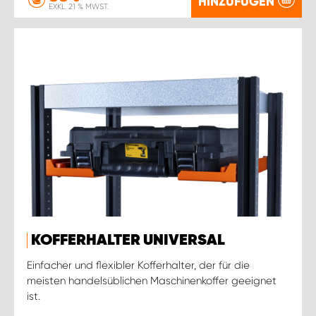
HINZUFÜGEN
EXKL. 21 % MWST.
KOFFERHALTER UNIVERSAL
Einfacher und flexibler Kofferhalter, der für die
meisten handelsüblichen Maschinenkoffer geeignet
ist.