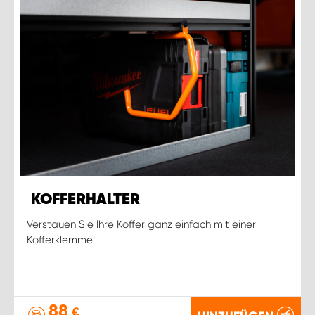
KOFFERHALTER
Verstauen Sie Ihre Koffer ganz einfach mit einer
Kofferklemme!
88
€