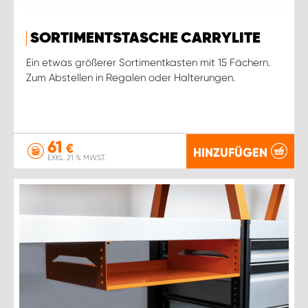
SORTIMENTSTASCHE CARRYLITE
Ein etwas größerer Sortimentkasten mit 15 Fächern.
Zum Abstellen in Regalen oder Halterungen.
61
€
HINZUFÜGEN
EXKL. 21 % MWST.