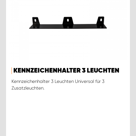
KENNZEICHENHALTER 3 LEUCHTEN
Kennzeichenhalter 3 Leuchten Universal für 3
Zusatzleuchten.