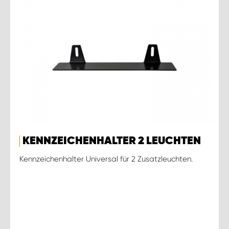
KENNZEICHENHALTER 2 LEUCHTEN
Kennzeichenhalter Universal für 2 Zusatzleuchten.