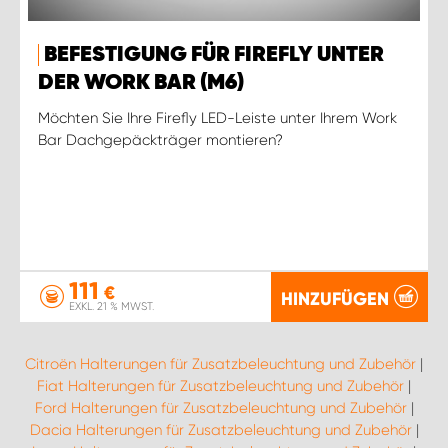
BEFESTIGUNG FÜR FIREFLY UNTER
DER WORK BAR (M6)
Möchten Sie Ihre Firefly LED-Leiste unter Ihrem Work
Bar Dachgepäckträger montieren?
111
€
HINZUFÜGEN
EXKL. 21 % MWST.
Citroën Halterungen für Zusatzbeleuchtung und Zubehör
|
Fiat Halterungen für Zusatzbeleuchtung und Zubehör
|
Ford Halterungen für Zusatzbeleuchtung und Zubehör
|
Dacia Halterungen für Zusatzbeleuchtung und Zubehör
|