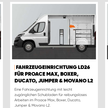
FAHRZEUGEINRICHTUNG LD26
FÜR PROACE MAX, BOXER,
DUCATO, JUMPER & MOVANO L2
Eine Fahrzeugeinrichtung mit leicht
zugänglichen Schubladen für reibungsloses
Arbeiten im Proace Max, Boxer, Ducato,
Jumper & Movano L2.