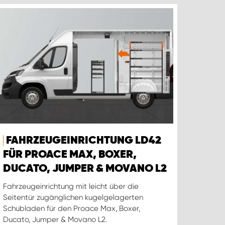
FAHRZEUGEINRICHTUNG LD42
FÜR PROACE MAX, BOXER,
DUCATO, JUMPER & MOVANO L2
Fahrzeugeinrichtung mit leicht über die
Seitentür zugänglichen kugelgelagerten
Schubladen für den Proace Max, Boxer,
Ducato, Jumper & Movano L2.