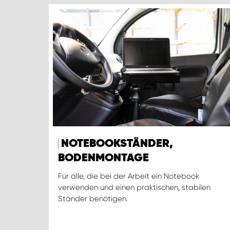
NOTEBOOKSTÄNDER,
BODENMONTAGE
Für alle, die bei der Arbeit ein Notebook
verwenden und einen praktischen, stabilen
Ständer benötigen.