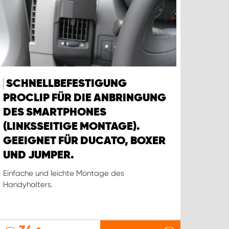
SCHNELLBEFESTIGUNG
PROCLIP FÜR DIE ANBRINGUNG
DES SMARTPHONES
(LINKSSEITIGE MONTAGE).
GEEIGNET FÜR DUCATO, BOXER
UND JUMPER.
Einfache und leichte Montage des
Handyhalters.