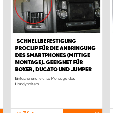
SCHNELLBEFESTIGUNG
PROCLIP FÜR DIE ANBRINGUNG
DES SMARTPHONES (MITTIGE
MONTAGE). GEEIGNET FÜR
BOXER, DUCATO UND JUMPER
Einfache und leichte Montage des
Handyhalters.