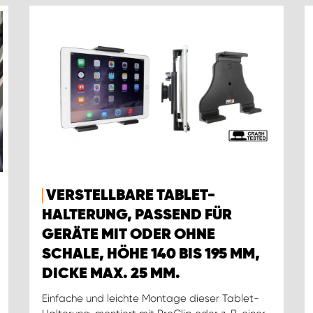
VERSTELLBARE TABLET-
HALTERUNG, PASSEND FÜR
GERÄTE MIT ODER OHNE
SCHALE, HÖHE 140 BIS 195 MM,
DICKE MAX. 25 MM.
Einfache und leichte Montage dieser Tablet-