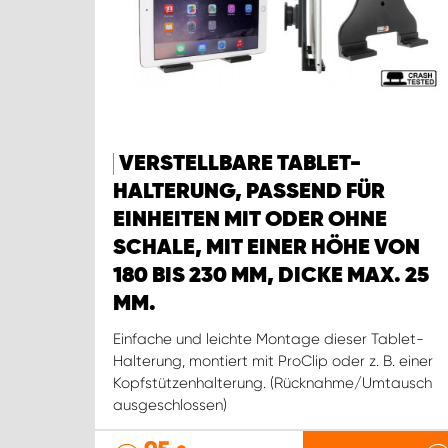
VERSTELLBARE TABLET-
HALTERUNG, PASSEND FÜR
EINHEITEN MIT ODER OHNE
SCHALE, MIT EINER HÖHE VON
180 BIS 230 MM, DICKE MAX. 25
MM.
Einfache und leichte Montage dieser Tablet-
Halterung, montiert mit ProClip oder z. B. einer
Kopfstützenhalterung. (Rücknahme/Umtausch
ausgeschlossen)