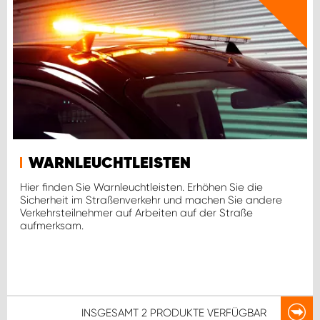
WARNLEUCHTLEISTEN
Hier finden Sie Warnleuchtleisten. Erhöhen Sie die
Sicherheit im Straßenverkehr und machen Sie andere
Verkehrsteilnehmer auf Arbeiten auf der Straße
aufmerksam.
INSGESAMT
2 PRODUKTE
VERFÜGBAR