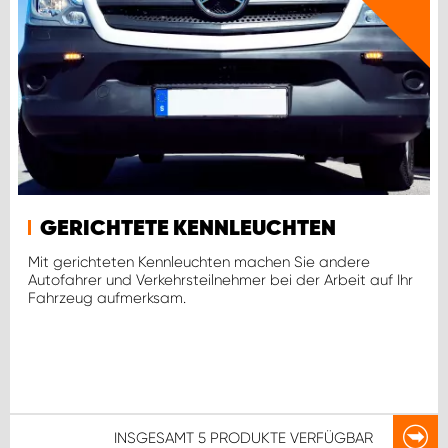
GERICHTETE KENNLEUCHTEN
Mit gerichteten Kennleuchten machen Sie andere
Autofahrer und Verkehrsteilnehmer bei der Arbeit auf Ihr
Fahrzeug aufmerksam.
INSGESAMT
5 PRODUKTE
VERFÜGBAR