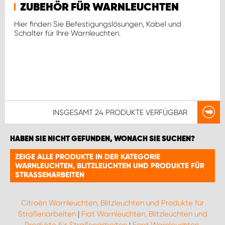
ZUBEHÖR FÜR WARNLEUCHTEN
Hier finden Sie Befestigungslösungen, Kabel und
Schalter für Ihre Warnleuchten.
INSGESAMT
24 PRODUKTE
VERFÜGBAR
HABEN SIE NICHT GEFUNDEN, WONACH SIE SUCHEN?
ZEIGE ALLE PRODUKTE IN DER KATEGORIE
WARNLEUCHTEN, BLITZLEUCHTEN UND PRODUKTE FÜR
STRASSENARBEITEN
Citroën Warnleuchten, Blitzleuchten und Produkte für
Straßenarbeiten
|
Fiat Warnleuchten, Blitzleuchten und