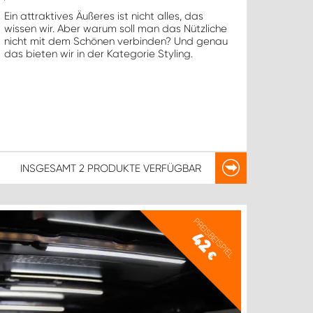
Ein attraktives Äußeres ist nicht alles, das
wissen wir. Aber warum soll man das Nützliche
nicht mit dem Schönen verbinden? Und genau
das bieten wir in der Kategorie Styling.
INSGESAMT
2 PRODUKTE
VERFÜGBAR
PREISBEISPIEL
42
€