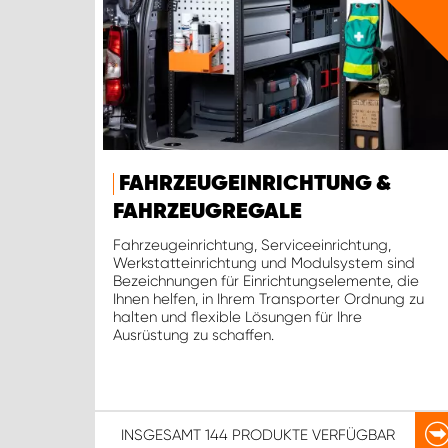
FAHRZEUGEINRICHTUNG &
FAHRZEUGREGALE
Fahrzeugeinrichtung, Serviceeinrichtung,
Werkstatteinrichtung und Modulsystem sind
Bezeichnungen für Einrichtungselemente, die
Ihnen helfen, in Ihrem Transporter Ordnung zu
halten und flexible Lösungen für Ihre
Ausrüstung zu schaffen.
INSGESAMT
144 PRODUKTE
VERFÜGBAR