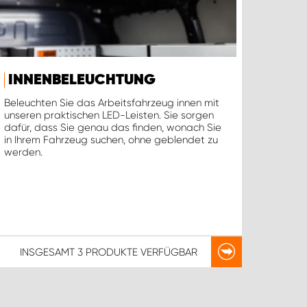
INNENBELEUCHTUNG
Beleuchten Sie das Arbeitsfahrzeug innen mit
unseren praktischen LED-Leisten. Sie sorgen
dafür, dass Sie genau das finden, wonach Sie
in Ihrem Fahrzeug suchen, ohne geblendet zu
werden.
INSGESAMT
3 PRODUKTE
VERFÜGBAR