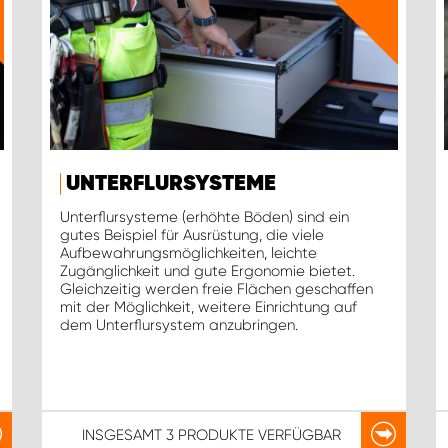
UNTERFLURSYSTEME
Unterflursysteme (erhöhte Böden) sind ein
gutes Beispiel für Ausrüstung, die viele
Aufbewahrungsmöglichkeiten, leichte
Zugänglichkeit und gute Ergonomie bietet.
Gleichzeitig werden freie Flächen geschaffen
mit der Möglichkeit, weitere Einrichtung auf
dem Unterflursystem anzubringen.
INSGESAMT
3 PRODUKTE
VERFÜGBAR