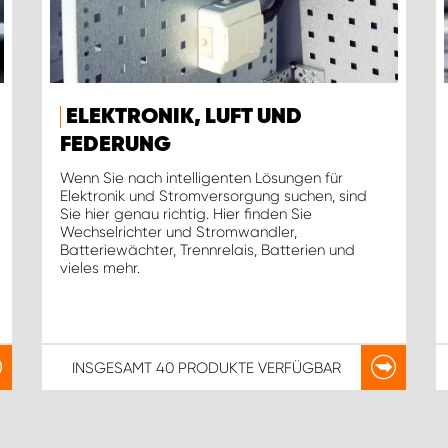
ELEKTRONIK, LUFT UND
FEDERUNG
Wenn Sie nach intelligenten Lösungen für
Elektronik und Stromversorgung suchen, sind
Sie hier genau richtig. Hier finden Sie
Wechselrichter und Stromwandler,
Batteriewächter, Trennrelais, Batterien und
vieles mehr.
INSGESAMT
40 PRODUKTE
VERFÜGBAR