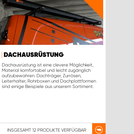
DACHAUSRÜSTUNG
Dachausrüstung ist eine clevere Möglichkeit,
Material komfortabel und leicht zugänglich
aufzubewahren. Dachträger, Zurrösen,
Leiterhalter, Rohrboxen und Dachplattformen
sind einige Beispiele aus unserem Sortiment.
INSGESAMT
12 PRODUKTE
VERFÜGBAR