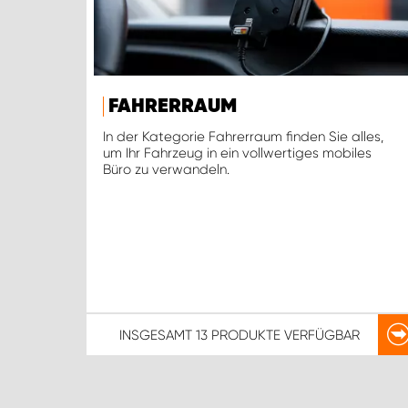
FAHRERRAUM
In der Kategorie Fahrerraum finden Sie alles,
um Ihr Fahrzeug in ein vollwertiges mobiles
Büro zu verwandeln.
INSGESAMT
13 PRODUKTE
VERFÜGBAR