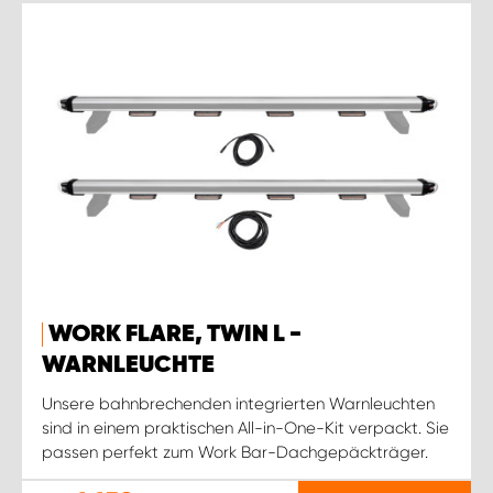
WORK FLARE, TWIN L -
WARNLEUCHTE
Unsere bahnbrechenden integrierten Warnleuchten
sind in einem praktischen All-in-One-Kit verpackt. Sie
passen perfekt zum Work Bar-Dachgepäckträger.