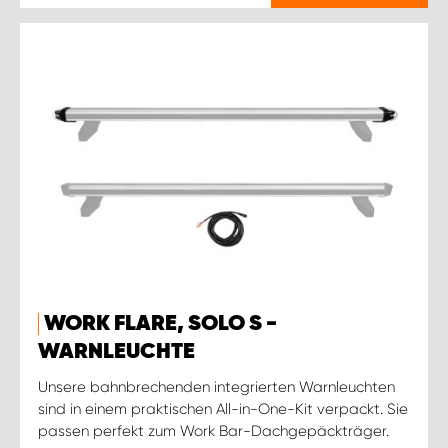
WORK FLARE, SOLO S -
WARNLEUCHTE
Unsere bahnbrechenden integrierten Warnleuchten
sind in einem praktischen All-in-One-Kit verpackt. Sie
passen perfekt zum Work Bar-Dachgepäckträger.