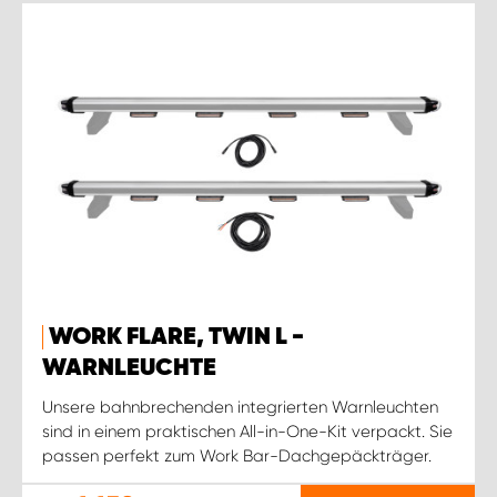
WORK FLARE, TWIN L -
WARNLEUCHTE
Unsere bahnbrechenden integrierten Warnleuchten
sind in einem praktischen All-in-One-Kit verpackt. Sie
passen perfekt zum Work Bar-Dachgepäckträger.