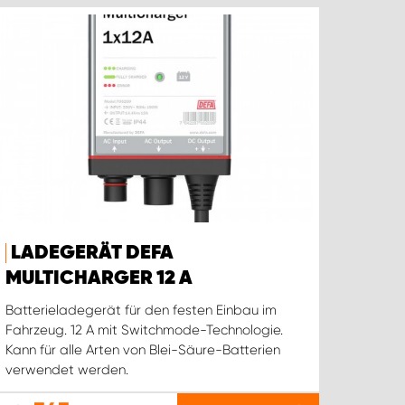
LADEGERÄT DEFA
MULTICHARGER 12 A
Batterieladegerät für den festen Einbau im
Fahrzeug. 12 A mit Switchmode-Technologie.
Kann für alle Arten von Blei-Säure-Batterien
verwendet werden.