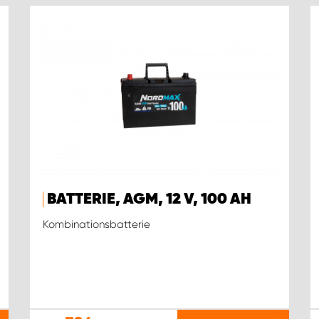
BATTERIE, AGM, 12 V, 100 AH
Kombinationsbatterie