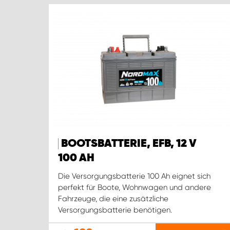
BOOTSBATTERIE, EFB, 12 V
100 AH
Die Versorgungsbatterie 100 Ah eignet sich
perfekt für Boote, Wohnwagen und andere
Fahrzeuge, die eine zusätzliche
Versorgungsbatterie benötigen.