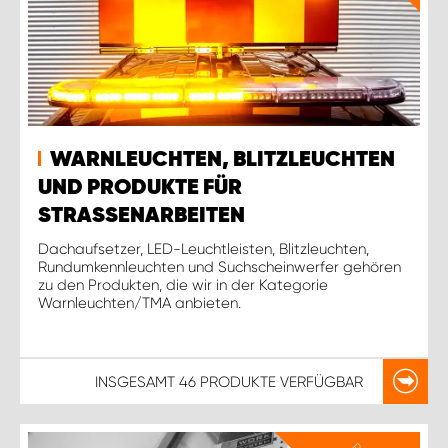
WARNLEUCHTEN, BLITZLEUCHTEN
UND PRODUKTE FÜR
STRASSENARBEITEN
Dachaufsetzer, LED-Leuchtleisten, Blitzleuchten,
Rundumkennleuchten und Suchscheinwerfer gehören
zu den Produkten, die wir in der Kategorie
Warnleuchten/TMA anbieten.
INSGESAMT
46 PRODUKTE
VERFÜGBAR