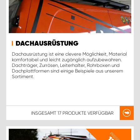
DACHAUSRÜSTUNG
Dachausrüstung ist eine clevere Möglichkeit, Material
komfortabel und leicht zugänglich aufzubewahren.
Dachträger, Zurrösen, Leiterhalter, Rohrboxen und
Dachplattformen sind einige Beispiele aus unserem
Sortiment.
INSGESAMT
17 PRODUKTE
VERFÜGBAR