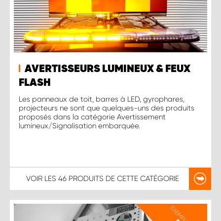
AVERTISSEURS LUMINEUX & FEUX
FLASH
Les panneaux de toit, barres à LED, gyrophares,
projecteurs ne sont que quelques-uns des produits
proposés dans la catégorie Avertissement
lumineux/Signalisation embarquée.
VOIR LES
46 PRODUITS
DE CETTE CATÉGORIE