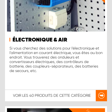
ÉLECTRONIQUE & AIR
Si vous cherchez des solutions pour l'électronique et
l'alimentation en courant électrique, vous êtes au bon
endroit. Vous trouverez des onduleurs et
convertisseurs électriques, des contrôleurs de
batterie, des coupleurs-séparateurs, des batteries
de secours, etc.
VOIR LES
40 PRODUITS
DE CETTE CATÉGORIE