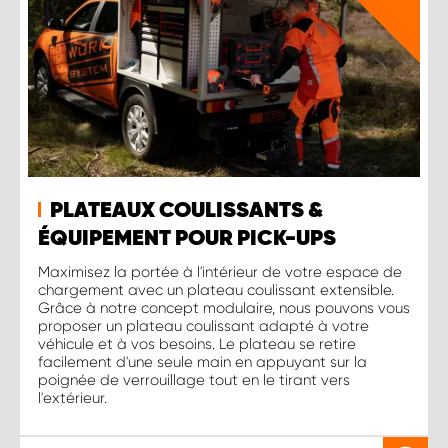
PLATEAUX COULISSANTS &
ÉQUIPEMENT POUR PICK-UPS
Maximisez la portée à l'intérieur de votre espace de
chargement avec un plateau coulissant extensible.
Grâce à notre concept modulaire, nous pouvons vous
proposer un plateau coulissant adapté à votre
véhicule et à vos besoins. Le plateau se retire
facilement d'une seule main en appuyant sur la
poignée de verrouillage tout en le tirant vers
l'extérieur.