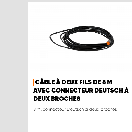
CÂBLE À DEUX FILS DE 8 M
AVEC CONNECTEUR DEUTSCH À
DEUX BROCHES
8 m, connecteur Deutsch à deux broches