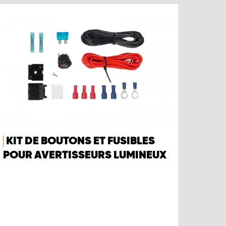
KIT DE BOUTONS ET FUSIBLES
POUR AVERTISSEURS LUMINEUX