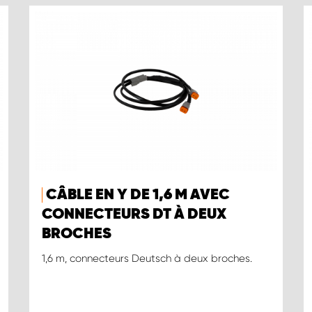
CÂBLE EN Y DE 1,6 M AVEC
CONNECTEURS DT À DEUX
BROCHES
1,6 m, connecteurs Deutsch à deux broches.