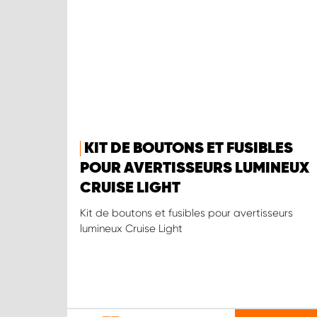
KIT DE BOUTONS ET FUSIBLES
POUR AVERTISSEURS LUMINEUX
CRUISE LIGHT
Kit de boutons et fusibles pour avertisseurs
lumineux Cruise Light