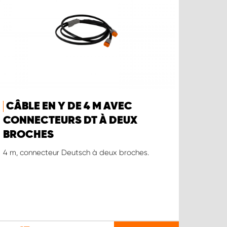
CÂBLE EN Y DE 4 M AVEC
CONNECTEURS DT À DEUX
BROCHES
4 m, connecteur Deutsch à deux broches.