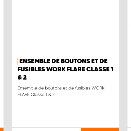
ENSEMBLE DE BOUTONS ET DE
FUSIBLES WORK FLARE CLASSE 1
& 2
Ensemble de boutons et de fusibles WORK
FLARE Classe 1 & 2