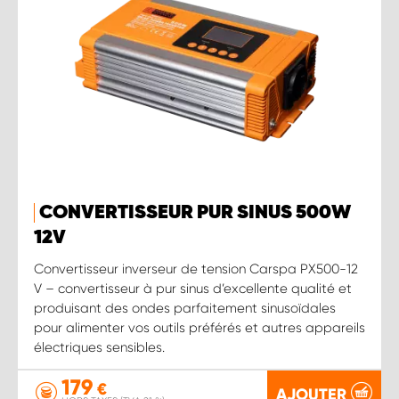
CONVERTISSEUR PUR SINUS 500W
12 V
Convertisseur inverseur de tension Carspa PX500-12
V – convertisseur à pur sinus d’excellente qualité et
produisant des ondes parfaitement sinusoïdales
pour alimenter vos outils préférés et autres appareils
électriques sensibles.
179
€
AJOUTER