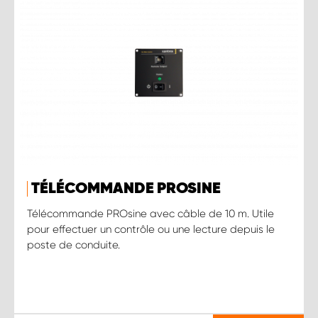
TÉLÉCOMMANDE PROSINE
Télécommande PROsine avec câble de 10 m. Utile
pour effectuer un contrôle ou une lecture depuis le
poste de conduite.