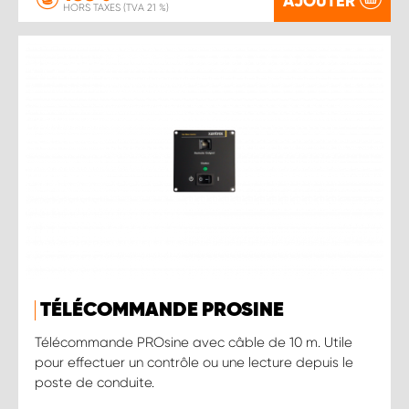
AJOUTER
HORS TAXES (TVA 21 %)
TÉLÉCOMMANDE PROSINE
Télécommande PROsine avec câble de 10 m. Utile
pour effectuer un contrôle ou une lecture depuis le
poste de conduite.