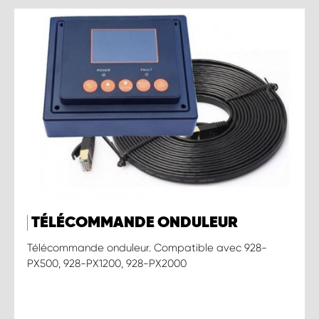
TÉLÉCOMMANDE ONDULEUR
Télécommande onduleur. Compatible avec 928-
PX500, 928-PX1200, 928-PX2000