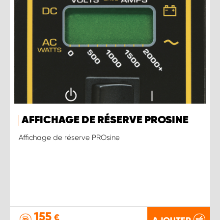
AFFICHAGE DE RÉSERVE PROSINE
Affichage de réserve PROsine
155
€