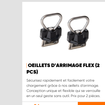
OEILLETS D'ARRIMAGE FLEX (2
PCS)
Sécurisez rapidement et facilement votre
chargement grâce à nos œillets d'arrimage.
Conception unique et flexible qui se verrouille
en un seul geste sans outil. Prix pour 2 pièces.