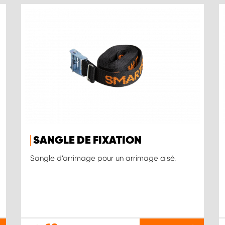
SANGLE DE FIXATION
Sangle d’arrimage pour un arrimage aisé.