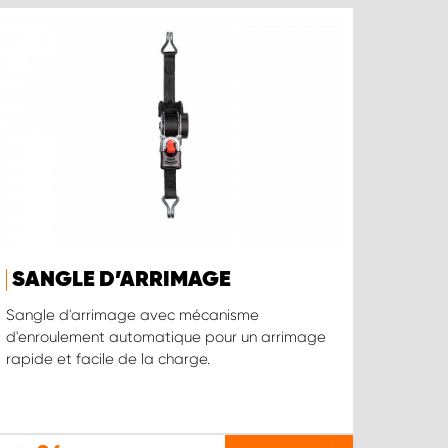
SANGLE D’ARRIMAGE
Sangle d'arrimage avec mécanisme
d'enroulement automatique pour un arrimage
rapide et facile de la charge.