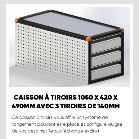
CAISSON À TIROIRS 1050 X 420 X
490MM AVEC 3 TIROIRS DE 140MM
Ce caisson à tiroirs vous offre un système de
rangement pouvant être placé et configuré au gré
de vos besoins. (Retour/échange exclus)