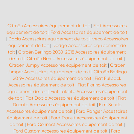
Citroën Accessoires équipement de toit
|
Fiat Accessoires
équipement de toit
|
Ford Accessoires équipement de toit
|
Dacia Accessoires équipement de toit
|
Iveco Accessoires
équipement de toit
|
Dodge Accessoires équipement de
toit
|
Citroën Berlingo 2008-2018 Accessoires équipement
de toit
|
Citroën Nemo Accessoires équipement de toit
|
Citroën Jumpy Accessoires équipement de toit
|
Citroën
Jumper Accessoires équipement de toit
|
Citroën Berlingo
2019- Accessoires équipement de toit
|
Fiat Fullback
Accessoires équipement de toit
|
Fiat Fiorino Accessoires
équipement de toit
|
Fiat Talento Accessoires équipement
de toit
|
Fiat Doblo Accessoires équipement de toit
|
Fiat
Ducato Accessoires équipement de toit
|
Fiat Scudo
Accessoires équipement de toit
|
Ford Ranger Accessoires
équipement de toit
|
Ford Transit Accessoires équipement
de toit
|
Ford Connect Accessoires équipement de toit
|
Ford Custom Accessoires équipement de toit
|
Ford