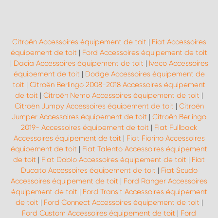
Citroën Accessoires équipement de toit
|
Fiat Accessoires
équipement de toit
|
Ford Accessoires équipement de toit
|
Dacia Accessoires équipement de toit
|
Iveco Accessoires
équipement de toit
|
Dodge Accessoires équipement de
toit
|
Citroën Berlingo 2008-2018 Accessoires équipement
de toit
|
Citroën Nemo Accessoires équipement de toit
|
Citroën Jumpy Accessoires équipement de toit
|
Citroën
Jumper Accessoires équipement de toit
|
Citroën Berlingo
2019- Accessoires équipement de toit
|
Fiat Fullback
Accessoires équipement de toit
|
Fiat Fiorino Accessoires
équipement de toit
|
Fiat Talento Accessoires équipement
de toit
|
Fiat Doblo Accessoires équipement de toit
|
Fiat
Ducato Accessoires équipement de toit
|
Fiat Scudo
Accessoires équipement de toit
|
Ford Ranger Accessoires
équipement de toit
|
Ford Transit Accessoires équipement
de toit
|
Ford Connect Accessoires équipement de toit
|
Ford Custom Accessoires équipement de toit
|
Ford