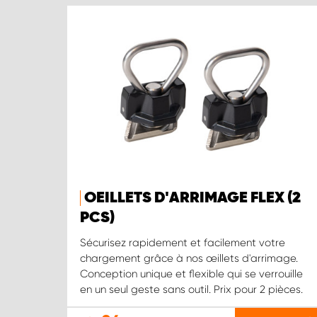
OEILLETS D'ARRIMAGE FLEX (2
PCS)
Sécurisez rapidement et facilement votre
chargement grâce à nos œillets d'arrimage.
Conception unique et flexible qui se verrouille
en un seul geste sans outil. Prix pour 2 pièces.