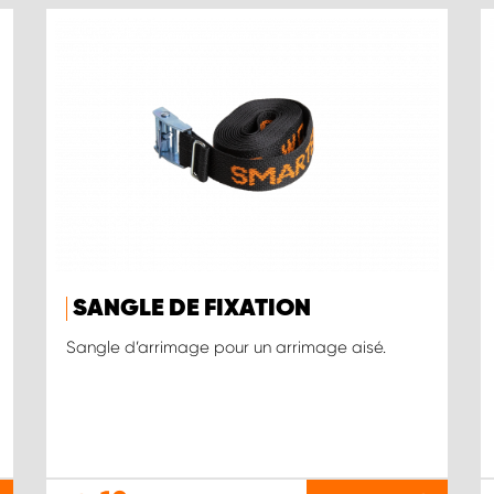
SANGLE DE FIXATION
Sangle d’arrimage pour un arrimage aisé.