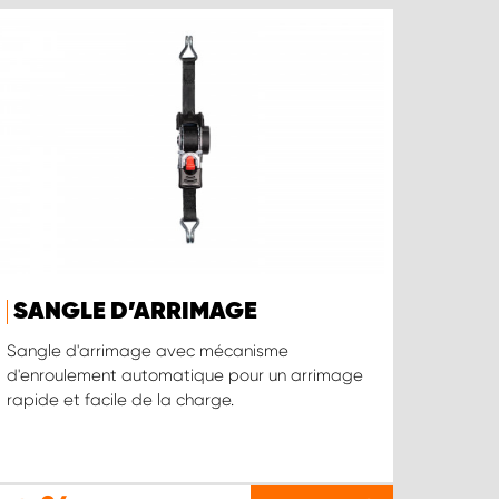
SANGLE D’ARRIMAGE
Sangle d'arrimage avec mécanisme
d'enroulement automatique pour un arrimage
rapide et facile de la charge.