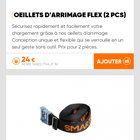
OEILLETS D'ARRIMAGE FLEX (2 PCS)
Sécurisez rapidement et facilement votre
chargement grâce à nos œillets d'arrimage.
Conception unique et flexible qui se verrouille en un
seul geste sans outil. Prix pour 2 pièces.
24
€
AJOUTER
HORS TAXES (TVA 21 %)