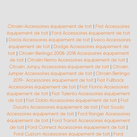
Citroën Accessoires équipement de toit
|
Fiat Accessoires
équipement de toit
|
Ford Accessoires équipement de toit
|
Dacia Accessoires équipement de toit
|
Iveco Accessoires
équipement de toit
|
Dodge Accessoires équipement de
toit
|
Citroën Berlingo 2008-2018 Accessoires équipement
de toit
|
Citroën Nemo Accessoires équipement de toit
|
Citroën Jumpy Accessoires équipement de toit
|
Citroën
Jumper Accessoires équipement de toit
|
Citroën Berlingo
2019- Accessoires équipement de toit
|
Fiat Fullback
Accessoires équipement de toit
|
Fiat Fiorino Accessoires
équipement de toit
|
Fiat Talento Accessoires équipement
de toit
|
Fiat Doblo Accessoires équipement de toit
|
Fiat
Ducato Accessoires équipement de toit
|
Fiat Scudo
Accessoires équipement de toit
|
Ford Ranger Accessoires
équipement de toit
|
Ford Transit Accessoires équipement
de toit
|
Ford Connect Accessoires équipement de toit
|
Ford Custom Accessoires équipement de toit
|
Ford