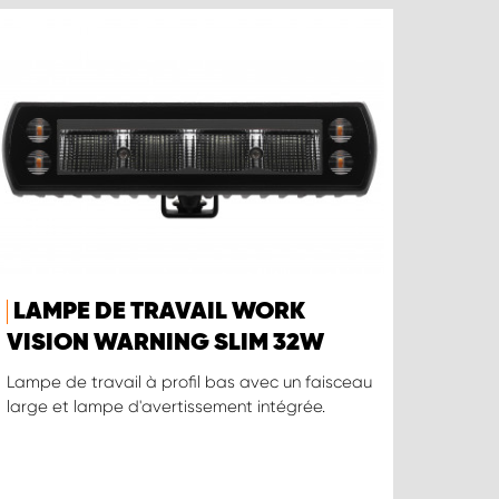
LAMPE DE TRAVAIL WORK
VISION WARNING SLIM 32W
Lampe de travail à profil bas avec un faisceau
large et lampe d'avertissement intégrée.