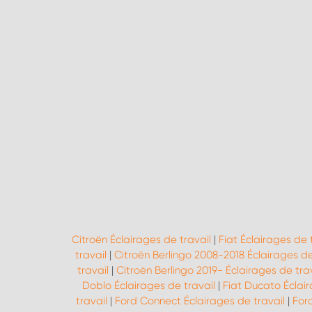
Citroën Éclairages de travail
|
Fiat Éclairages de 
travail
|
Citroën Berlingo 2008-2018 Éclairages de
travail
|
Citroën Berlingo 2019- Éclairages de trav
Doblo Éclairages de travail
|
Fiat Ducato Éclair
travail
|
Ford Connect Éclairages de travail
|
For