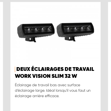
DEUX ÉCLAIRAGES DE TRAVAIL
WORK VISION SLIM 32 W
Éclairage de travail bas avec surface
d’éclairage large. Idéal lorsqu’il vous faut un
éclairage arrière efficace.