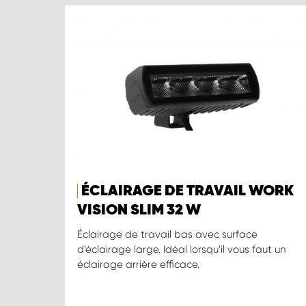
ÉCLAIRAGE DE TRAVAIL WORK
VISION SLIM 32 W
Éclairage de travail bas avec surface
d’éclairage large. Idéal lorsqu’il vous faut un
éclairage arrière efficace.