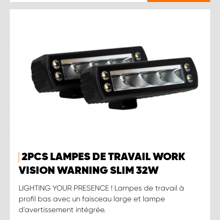
2PCS LAMPES DE TRAVAIL WORK
VISION WARNING SLIM 32W
LIGHTING YOUR PRESENCE ! Lampes de travail à
profil bas avec un faisceau large et lampe
d'avertissement intégrée.