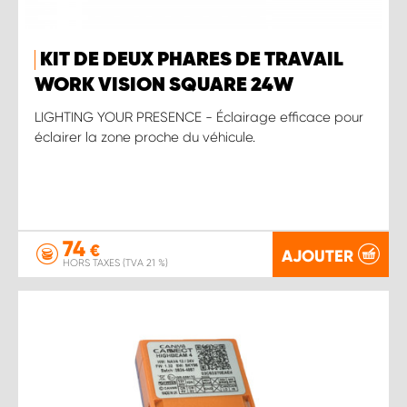
KIT DE DEUX PHARES DE TRAVAIL
WORK VISION SQUARE 24W
LIGHTING YOUR PRESENCE - Éclairage efficace pour
éclairer la zone proche du véhicule.
74
€
AJOUTER
HORS TAXES (TVA 21 %)