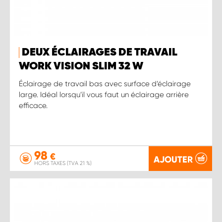
DEUX ÉCLAIRAGES DE TRAVAIL
WORK VISION SLIM 32 W
Éclairage de travail bas avec surface d’éclairage
large. Idéal lorsqu’il vous faut un éclairage arrière
efficace.
98
€
AJOUTER
HORS TAXES (TVA 21 %)