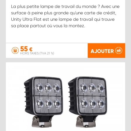
La plus petite lampe de travail du monde ? Avec une
surface à peine plus grande qu'une carte de crédit,
Unity Ultra Flat est une lampe de travail qui trouve
sa place partout où vous la montez.
55
€
AJOUTER
HORS TAXES (TVA 21 %)