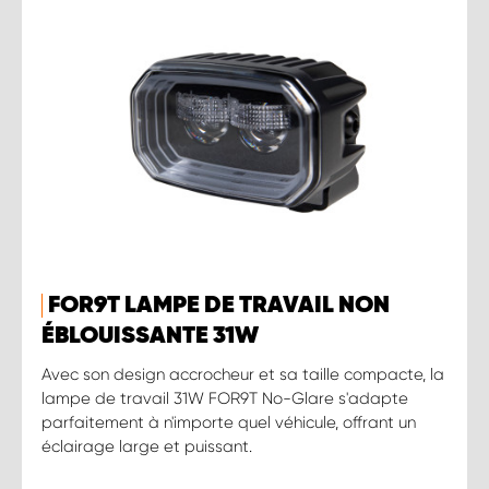
FOR9T LAMPE DE TRAVAIL NON
ÉBLOUISSANTE 31W
Avec son design accrocheur et sa taille compacte, la
lampe de travail 31W FOR9T No-Glare s'adapte
parfaitement à n'importe quel véhicule, offrant un
éclairage large et puissant.