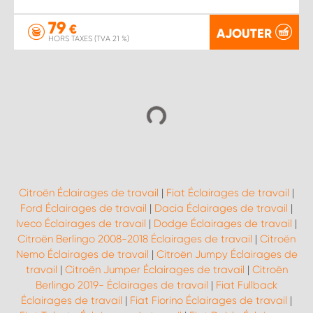
79
€
AJOUTER
HORS TAXES (TVA 21 %)
Citroën Éclairages de travail
|
Fiat Éclairages de travail
|
Ford Éclairages de travail
|
Dacia Éclairages de travail
|
Iveco Éclairages de travail
|
Dodge Éclairages de travail
|
Citroën Berlingo 2008-2018 Éclairages de travail
|
Citroën
Nemo Éclairages de travail
|
Citroën Jumpy Éclairages de
travail
|
Citroën Jumper Éclairages de travail
|
Citroën
Berlingo 2019- Éclairages de travail
|
Fiat Fullback
Éclairages de travail
|
Fiat Fiorino Éclairages de travail
|