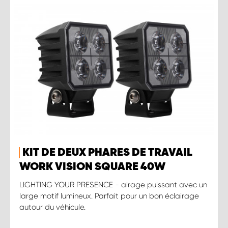
KIT DE DEUX PHARES DE TRAVAIL
WORK VISION SQUARE 40W
LIGHTING YOUR PRESENCE - airage puissant avec un
large motif lumineux. Parfait pour un bon éclairage
autour du véhicule.