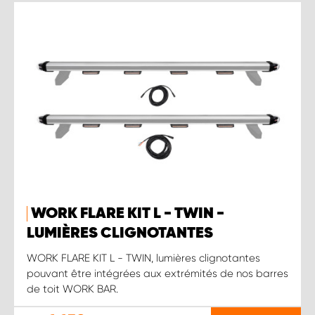
WORK FLARE KIT L - TWIN -
LUMIÈRES CLIGNOTANTES
WORK FLARE KIT L - TWIN, lumières clignotantes
pouvant être intégrées aux extrémités de nos barres
de toit WORK BAR.