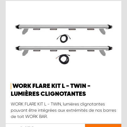
WORK FLARE KIT L - TWIN -
LUMIÈRES CLIGNOTANTES
WORK FLARE KIT L - TWIN, lumières clignotantes
pouvant être intégrées aux extrémités de nos barres
de toit WORK BAR.