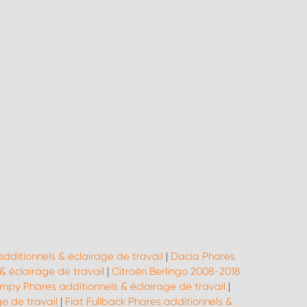
dditionnels & éclairage de travail
|
Dacia Phares
 éclairage de travail
|
Citroën Berlingo 2008-2018
mpy Phares additionnels & éclairage de travail
|
ge de travail
|
Fiat Fullback Phares additionnels &