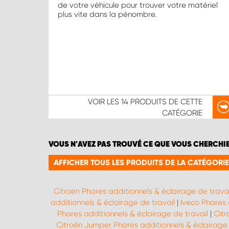
de votre véhicule pour trouver votre matériel
plus vite dans la pénombre.
VOIR LES
14 PRODUITS
DE CETTE
CATÉGORIE
VOUS N'AVEZ PAS TROUVÉ CE QUE VOUS CHERCHI
AFFICHER TOUS LES PRODUITS DE LA CATÉGORIE
Citroën Phares additionnels & éclairage de travai
additionnels & éclairage de travail
|
Iveco Phares 
Phares additionnels & éclairage de travail
|
Citr
Citroën Jumper Phares additionnels & éclairage 