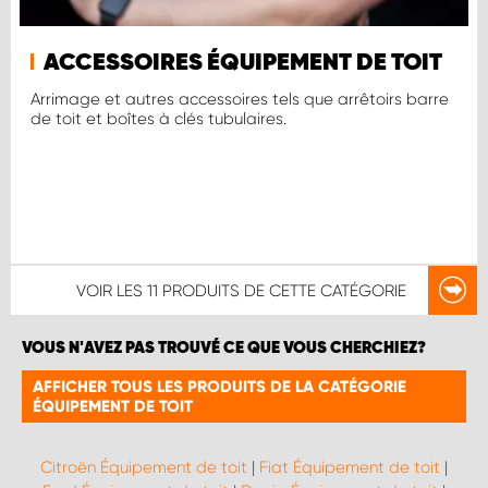
ACCESSOIRES ÉQUIPEMENT DE TOIT
Arrimage et autres accessoires tels que arrêtoirs barre
de toit et boîtes à clés tubulaires.
VOIR LES
11 PRODUITS
DE CETTE CATÉGORIE
VOUS N'AVEZ PAS TROUVÉ CE QUE VOUS CHERCHIEZ?
AFFICHER TOUS LES PRODUITS DE LA CATÉGORIE
ÉQUIPEMENT DE TOIT
Citroën Équipement de toit
|
Fiat Équipement de toit
|