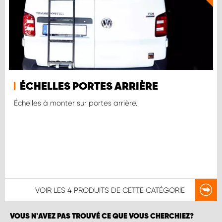
ÉCHELLES PORTES ARRIÈRE
Échelles à monter sur portes arrière.
VOIR LES
4 PRODUITS
DE CETTE CATÉGORIE
VOUS N'AVEZ PAS TROUVÉ CE QUE VOUS CHERCHIEZ?