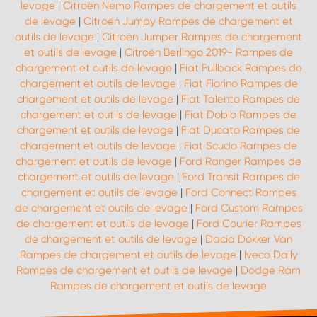
levage
|
Citroën Nemo Rampes de chargement et outils
de levage
|
Citroën Jumpy Rampes de chargement et
outils de levage
|
Citroën Jumper Rampes de chargement
et outils de levage
|
Citroën Berlingo 2019- Rampes de
chargement et outils de levage
|
Fiat Fullback Rampes de
chargement et outils de levage
|
Fiat Fiorino Rampes de
chargement et outils de levage
|
Fiat Talento Rampes de
chargement et outils de levage
|
Fiat Doblo Rampes de
chargement et outils de levage
|
Fiat Ducato Rampes de
chargement et outils de levage
|
Fiat Scudo Rampes de
chargement et outils de levage
|
Ford Ranger Rampes de
chargement et outils de levage
|
Ford Transit Rampes de
chargement et outils de levage
|
Ford Connect Rampes
de chargement et outils de levage
|
Ford Custom Rampes
de chargement et outils de levage
|
Ford Courier Rampes
de chargement et outils de levage
|
Dacia Dokker Van
Rampes de chargement et outils de levage
|
Iveco Daily
Rampes de chargement et outils de levage
|
Dodge Ram
Rampes de chargement et outils de levage