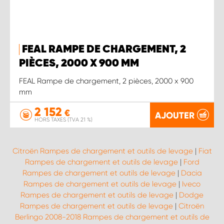
FEAL RAMPE DE CHARGEMENT, 2
PIÈCES, 2000 X 900 MM
FEAL Rampe de chargement, 2 pièces, 2000 x 900
mm
2 152
€
AJOUTER
HORS TAXES (TVA 21 %)
Citroën Rampes de chargement et outils de levage
|
Fiat
Rampes de chargement et outils de levage
|
Ford
Rampes de chargement et outils de levage
|
Dacia
Rampes de chargement et outils de levage
|
Iveco
Rampes de chargement et outils de levage
|
Dodge
Rampes de chargement et outils de levage
|
Citroën
Berlingo 2008-2018 Rampes de chargement et outils de