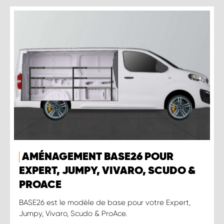
AMÉNAGEMENT BASE26 POUR
EXPERT, JUMPY, VIVARO, SCUDO &
PROACE
BASE26 est le modèle de base pour votre Expert,
Jumpy, Vivaro, Scudo & ProAce.