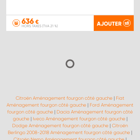
636
€
AJOUTER
HORS TAXES (TVA 21 %)
Citroën Aménagement fourgon côté gauche
|
Fiat
Aménagement fourgon côté gauche
|
Ford Aménagement
fourgon côté gauche
|
Dacia Aménagement fourgon côté
gauche
|
Iveco Aménagement fourgon côté gauche
|
Dodge Aménagement fourgon côté gauche
|
Citroën
Berlingo 2008-2018 Aménagement fourgon côté gauche
|
Citroën Nemo Aménagement fourgon côté gauche
|