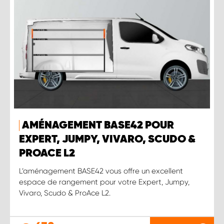
AMÉNAGEMENT BASE42 POUR
EXPERT, JUMPY, VIVARO, SCUDO &
PROACE L2
L’aménagement BASE42 vous offre un excellent
espace de rangement pour votre Expert, Jumpy,
Vivaro, Scudo & ProAce L2.