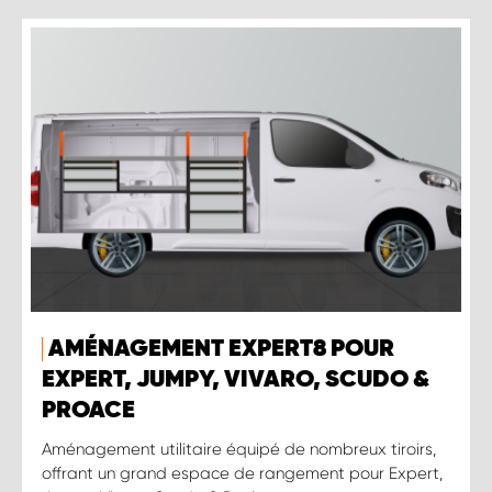
AMÉNAGEMENT EXPERT8 POUR
EXPERT, JUMPY, VIVARO, SCUDO &
PROACE
Aménagement utilitaire équipé de nombreux tiroirs,
offrant un grand espace de rangement pour Expert,