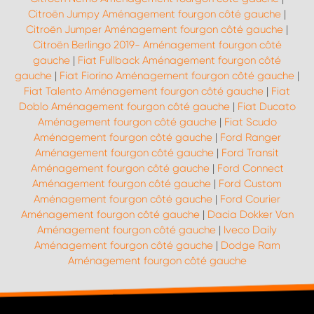
Citroën Jumpy Aménagement fourgon côté gauche
|
Citroën Jumper Aménagement fourgon côté gauche
|
Citroën Berlingo 2019- Aménagement fourgon côté
gauche
|
Fiat Fullback Aménagement fourgon côté
gauche
|
Fiat Fiorino Aménagement fourgon côté gauche
|
Fiat Talento Aménagement fourgon côté gauche
|
Fiat
Doblo Aménagement fourgon côté gauche
|
Fiat Ducato
Aménagement fourgon côté gauche
|
Fiat Scudo
Aménagement fourgon côté gauche
|
Ford Ranger
Aménagement fourgon côté gauche
|
Ford Transit
Aménagement fourgon côté gauche
|
Ford Connect
Aménagement fourgon côté gauche
|
Ford Custom
Aménagement fourgon côté gauche
|
Ford Courier
Aménagement fourgon côté gauche
|
Dacia Dokker Van
Aménagement fourgon côté gauche
|
Iveco Daily
Aménagement fourgon côté gauche
|
Dodge Ram
Aménagement fourgon côté gauche