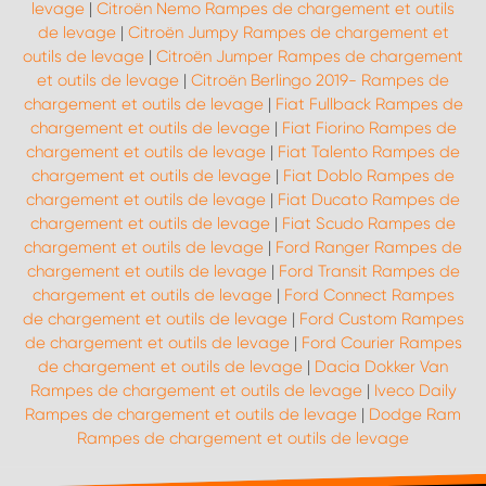
levage
|
Citroën Nemo Rampes de chargement et outils
de levage
|
Citroën Jumpy Rampes de chargement et
outils de levage
|
Citroën Jumper Rampes de chargement
et outils de levage
|
Citroën Berlingo 2019- Rampes de
chargement et outils de levage
|
Fiat Fullback Rampes de
chargement et outils de levage
|
Fiat Fiorino Rampes de
chargement et outils de levage
|
Fiat Talento Rampes de
chargement et outils de levage
|
Fiat Doblo Rampes de
chargement et outils de levage
|
Fiat Ducato Rampes de
chargement et outils de levage
|
Fiat Scudo Rampes de
chargement et outils de levage
|
Ford Ranger Rampes de
chargement et outils de levage
|
Ford Transit Rampes de
chargement et outils de levage
|
Ford Connect Rampes
de chargement et outils de levage
|
Ford Custom Rampes
de chargement et outils de levage
|
Ford Courier Rampes
de chargement et outils de levage
|
Dacia Dokker Van
Rampes de chargement et outils de levage
|
Iveco Daily
Rampes de chargement et outils de levage
|
Dodge Ram
Rampes de chargement et outils de levage