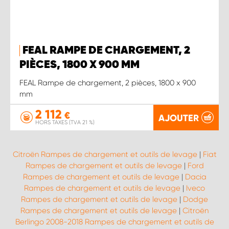
FEAL RAMPE DE CHARGEMENT, 2
PIÈCES, 1800 X 900 MM
FEAL Rampe de chargement, 2 pièces, 1800 x 900
mm
2 112
€
AJOUTER
HORS TAXES (TVA 21 %)
Citroën Rampes de chargement et outils de levage
|
Fiat
Rampes de chargement et outils de levage
|
Ford
Rampes de chargement et outils de levage
|
Dacia
Rampes de chargement et outils de levage
|
Iveco
Rampes de chargement et outils de levage
|
Dodge
Rampes de chargement et outils de levage
|
Citroën
Berlingo 2008-2018 Rampes de chargement et outils de