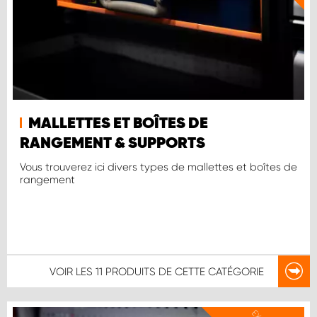
MALLETTES ET BOÎTES DE
RANGEMENT & SUPPORTS
Vous trouverez ici divers types de mallettes et boîtes de
rangement
VOIR LES
11 PRODUITS
DE CETTE CATÉGORIE