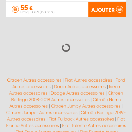
55
€
AJOUTER
HORS TAXES (TVA 21 %)
Citroën Autres accessoires
|
Fiat Autres accessoires
|
Ford
Autres accessoires
|
Dacia Autres accessoires
|
Iveco
Autres accessoires
|
Dodge Autres accessoires
|
Citroën
Berlingo 2008-2018 Autres accessoires
|
Citroën Nemo
Autres accessoires
|
Citroën Jumpy Autres accessoires
|
Citroën Jumper Autres accessoires
|
Citroën Berlingo 2019-
Autres accessoires
|
Fiat Fullback Autres accessoires
|
Fiat
Fiorino Autres accessoires
|
Fiat Talento Autres accessoires