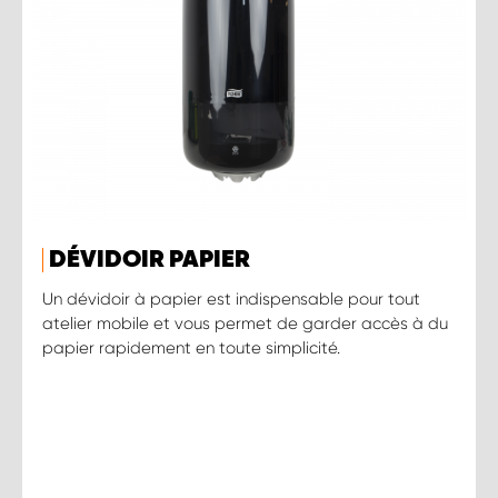
DÉVIDOIR PAPIER
Un dévidoir à papier est indispensable pour tout
atelier mobile et vous permet de garder accès à du
papier rapidement en toute simplicité.