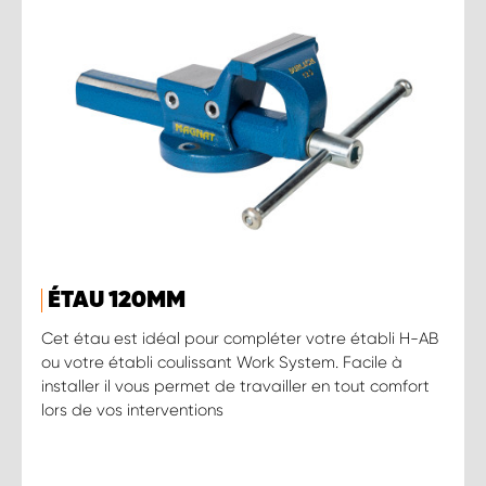
ÉTAU 120MM
Cet étau est idéal pour compléter votre établi H-AB
ou votre établi coulissant Work System. Facile à
installer il vous permet de travailler en tout comfort
lors de vos interventions