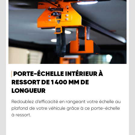
PORTE-ÉCHELLE INTÉRIEUR À
RESSORT DE 1 400 MM DE
LONGUEUR
Redoublez d’efficacité en rangeant votre échelle au
plafond de votre véhicule grâce à ce porte-échelle
à ressort.