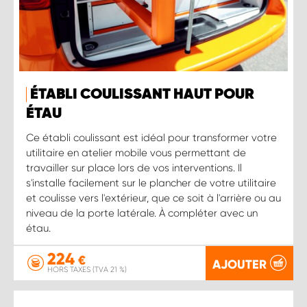
ÉTABLI COULISSANT HAUT POUR
ÉTAU
Ce établi coulissant est idéal pour transformer votre
utilitaire en atelier mobile vous permettant de
travailler sur place lors de vos interventions. Il
s'installe facilement sur le plancher de votre utilitaire
et coulisse vers l'extérieur, que ce soit à l'arrière ou au
niveau de la porte latérale. À compléter avec un
étau.
224
€
AJOUTER
HORS TAXES (TVA 21 %)