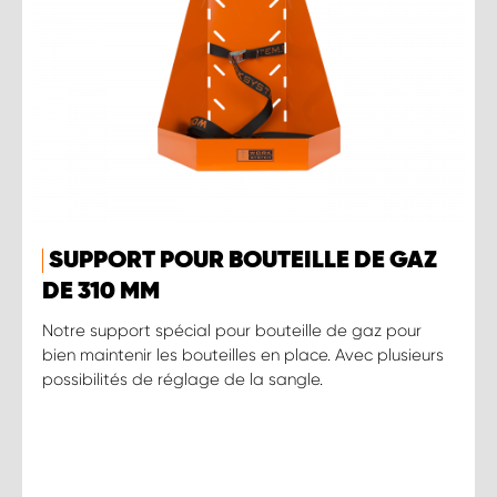
SUPPORT POUR BOUTEILLE DE GAZ
DE 310 MM
Notre support spécial pour bouteille de gaz pour
bien maintenir les bouteilles en place. Avec plusieurs
possibilités de réglage de la sangle.