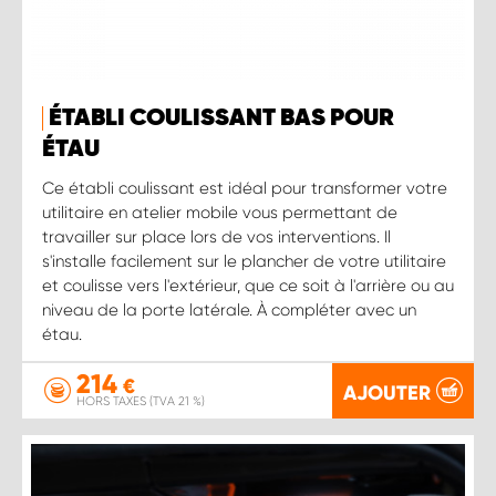
ÉTABLI COULISSANT BAS POUR
ÉTAU
Ce établi coulissant est idéal pour transformer votre
utilitaire en atelier mobile vous permettant de
travailler sur place lors de vos interventions. Il
s'installe facilement sur le plancher de votre utilitaire
et coulisse vers l'extérieur, que ce soit à l'arrière ou au
niveau de la porte latérale. À compléter avec un
étau.
214
€
AJOUTER
HORS TAXES (TVA 21 %)