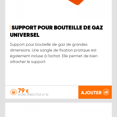
SUPPORT POUR BOUTEILLE DE GAZ
UNIVERSEL
Support pour bouteille de gaz de grandes
dimensions. Une sangle de fixation pratique est
également incluse à l’achat. Elle permet de bien
attacher le support.
79
€
AJOUTER
HORS TAXES (TVA 21 %)