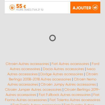
55
€
AJOUTER
HORS TAXES (TVA 21 %)
Citroën Autres accessoires
|
Fiat Autres accessoires
|
Ford
Autres accessoires
|
Dacia Autres accessoires
|
Iveco
Autres accessoires
|
Dodge Autres accessoires
|
Citroën
Berlingo 2008-2018 Autres accessoires
|
Citroën Nemo
Autres accessoires
|
Citroën Jumpy Autres accessoires
|
Citroën Jumper Autres accessoires
|
Citroën Berlingo 2019-
Autres accessoires
|
Fiat Fullback Autres accessoires
|
Fiat
Fiorino Autres accessoires
|
Fiat Talento Autres accessoires