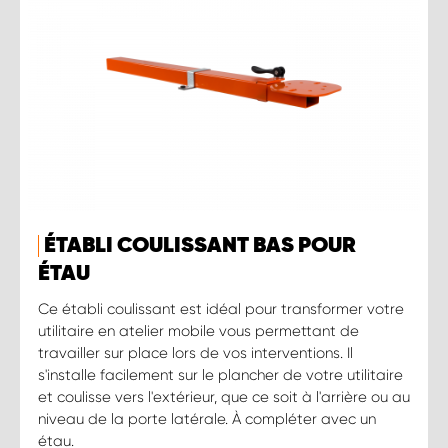
ÉTABLI COULISSANT BAS POUR
ÉTAU
Ce établi coulissant est idéal pour transformer votre
utilitaire en atelier mobile vous permettant de
travailler sur place lors de vos interventions. Il
s'installe facilement sur le plancher de votre utilitaire
et coulisse vers l'extérieur, que ce soit à l'arrière ou au
niveau de la porte latérale. À compléter avec un
étau.