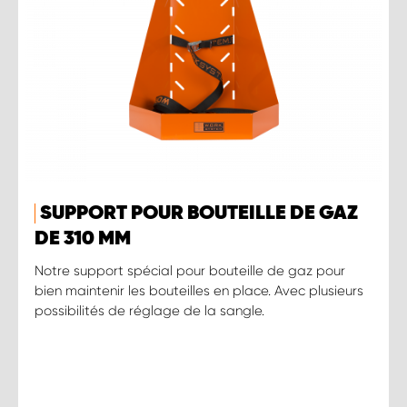
SUPPORT POUR BOUTEILLE DE GAZ
DE 310 MM
Notre support spécial pour bouteille de gaz pour
bien maintenir les bouteilles en place. Avec plusieurs
possibilités de réglage de la sangle.