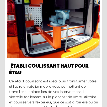
ÉTABLI COULISSANT HAUT POUR
ÉTAU
Ce établi coulissant est idéal pour transformer votre
utilitaire en atelier mobile vous permettant de
travailler sur place lors de vos interventions. Il
s'installe facilement sur le plancher de votre utilitaire
et coulisse vers l'extérieur, que ce soit à l'arrière ou au