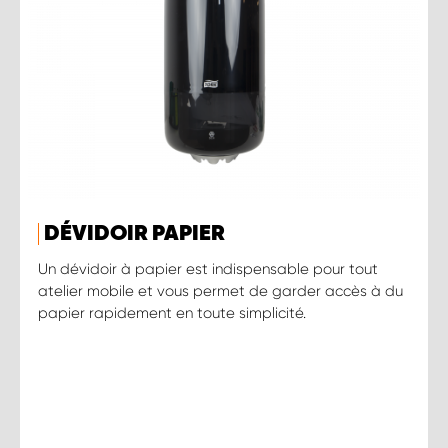
DÉVIDOIR PAPIER
Un dévidoir à papier est indispensable pour tout
atelier mobile et vous permet de garder accès à du
papier rapidement en toute simplicité.