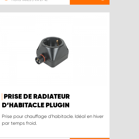
PRISE DE RADIATEUR
D’HABITACLE PLUGIN
Prise pour chauffage d’habitacle. Idéal en hiver
par temps froid.