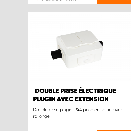
DOUBLE PRISE ÉLECTRIQUE
PLUGIN AVEC EXTENSION
Double prise plugin IP44 pose en saillie avec
rallonge.